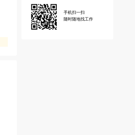
手机扫一扫
随时随地找工作