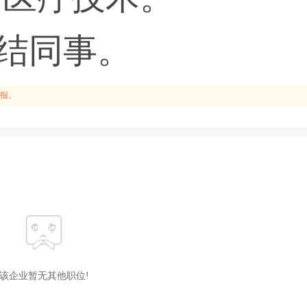
团结同事。
报。
该企业暂无其他职位!