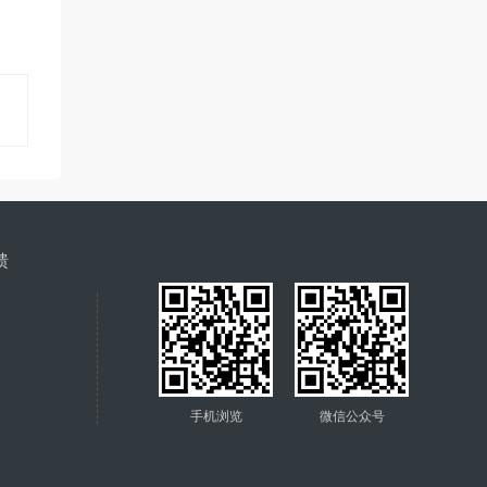
馈
手机浏览
微信公众号