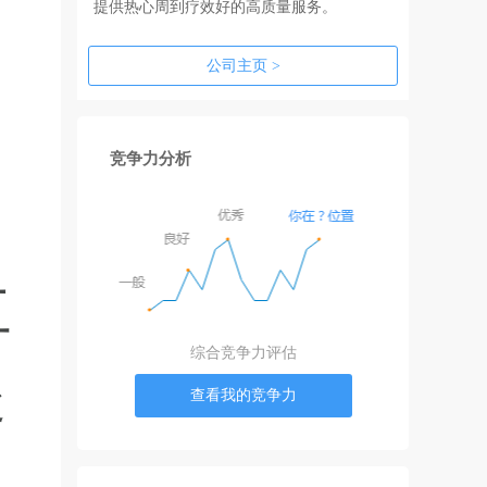
提供热心周到疗效好的高质量服务。
公司主页 >
中
竞争力分析
工
综合竞争力评估
处
查看我的竞争力