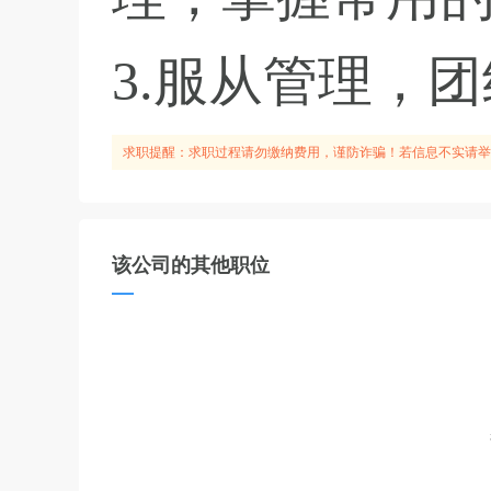
3.服从管理，
求职提醒：求职过程请勿缴纳费用，谨防诈骗！若信息不实请举
该公司的其他职位