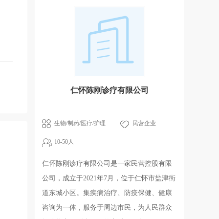
仁怀陈刚诊疗有限公司
生物/制药/医疗/护理
民营企业
10-50人
仁怀陈刚诊疗有限公司是一家民营控股有限
公司，成立于2021年7月，位于仁怀市盐津街
道东城小区。集疾病治疗、防疫保健、健康
咨询为一体，服务于周边市民，为人民群众