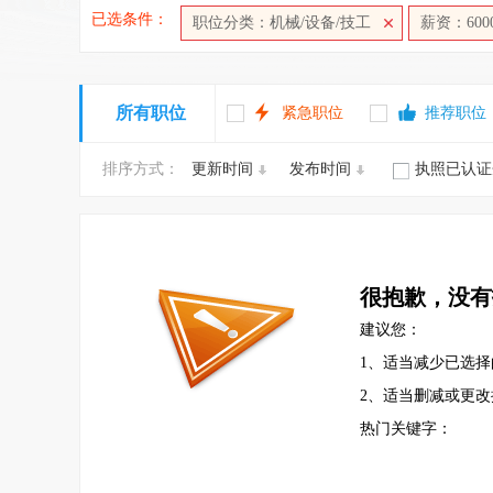
已选条件：
职位分类：机械/设备/技工
薪资：6000
所有职位
紧急职位
推荐职位
排序方式：
更新时间
发布时间
执照已认证
很抱歉，没有
建议您：
1、适当减少已选择
2、适当删减或更
热门关键字：