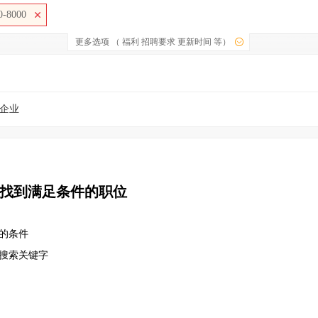
-8000
更多选项 （ 福利 招聘要求 更新时间 等）
企业
找到满足条件的职位
的条件
改搜索关键字