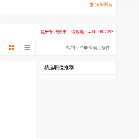
清除所选
提升招聘效果，请致电：400-998-7257
找到
0
个职位满足条件
精选职位推荐