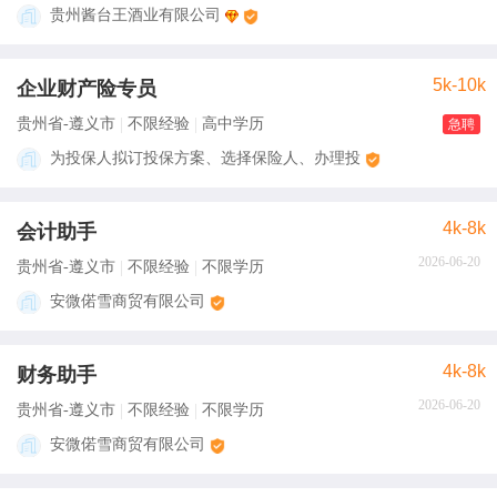
贵州酱台王酒业有限公司
5k-10k
企业财产险专员
贵州省-遵义市
不限经验
高中学历
急聘
为投保人拟订投保方案、选择保险人、办理投
4k-8k
会计助手
2026-06-20
贵州省-遵义市
不限经验
不限学历
安微偌雪商贸有限公司
4k-8k
财务助手
2026-06-20
贵州省-遵义市
不限经验
不限学历
安微偌雪商贸有限公司