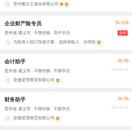
贵州酱台王酒业有限公司
5k-10k
企业财产险专员
贵州省-遵义市
不限经验
高中学历
急聘
为投保人拟订投保方案、选择保险人、办理投
4k-8k
会计助手
2026-06-20
贵州省-遵义市
不限经验
不限学历
安微偌雪商贸有限公司
4k-8k
财务助手
2026-06-20
贵州省-遵义市
不限经验
不限学历
安微偌雪商贸有限公司