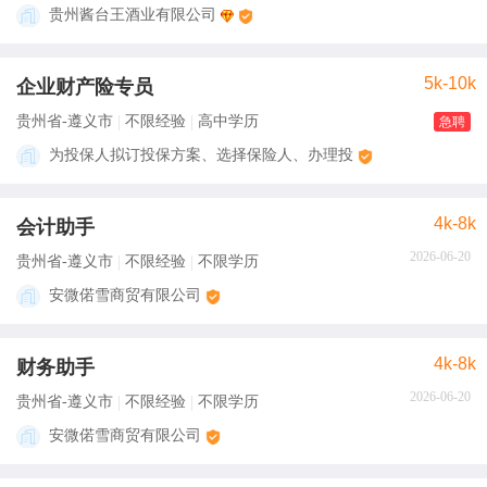
贵州酱台王酒业有限公司
5k-10k
企业财产险专员
贵州省-遵义市
不限经验
高中学历
急聘
为投保人拟订投保方案、选择保险人、办理投
4k-8k
会计助手
2026-06-20
贵州省-遵义市
不限经验
不限学历
安微偌雪商贸有限公司
4k-8k
财务助手
2026-06-20
贵州省-遵义市
不限经验
不限学历
安微偌雪商贸有限公司