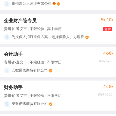
贵州酱台王酒业有限公司
5k-10k
企业财产险专员
贵州省-遵义市
不限经验
高中学历
急聘
为投保人拟订投保方案、选择保险人、办理投
4k-8k
会计助手
2026-06-20
贵州省-遵义市
不限经验
不限学历
安微偌雪商贸有限公司
4k-8k
财务助手
2026-06-20
贵州省-遵义市
不限经验
不限学历
安微偌雪商贸有限公司