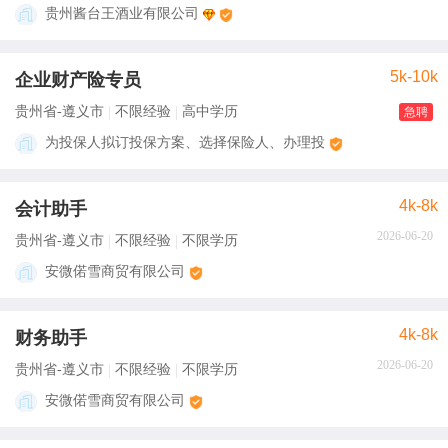
贵州酱台王酒业有限公司
5k-10k
企业财产险专员
贵州省-遵义市
不限经验
高中学历
急聘
为投保人拟订投保方案、选择保险人、办理投
4k-8k
会计助手
2026-06-20
贵州省-遵义市
不限经验
不限学历
安微偌雪商贸有限公司
4k-8k
财务助手
2026-06-20
贵州省-遵义市
不限经验
不限学历
安微偌雪商贸有限公司