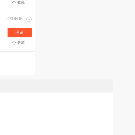
收藏
2023-04-03
申请
收藏