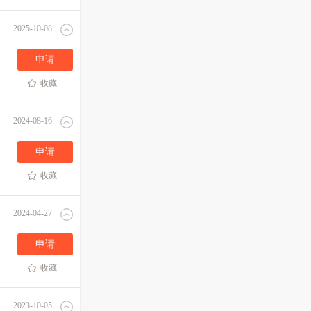
2025-10-08
申请
收藏
2024-08-16
申请
收藏
2024-04-27
申请
收藏
2023-10-05