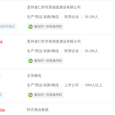
k
贵州省仁怀市英雄渡酒业有限公司
生产/营运/采购/物流
民营企业
50-200人
|
|
法定节假日
微信扫一扫快速求职
5k
贵州省仁怀市英雄渡酒业有限公司
生产/营运/采购/物流
民营企业
50-200人
|
|
微信扫一扫快速求职
k
京东物流
生产/营运/采购/物流
上市公司
1000人以上
|
|
度
微信扫一扫快速求职
00k
怀庄酒业集团