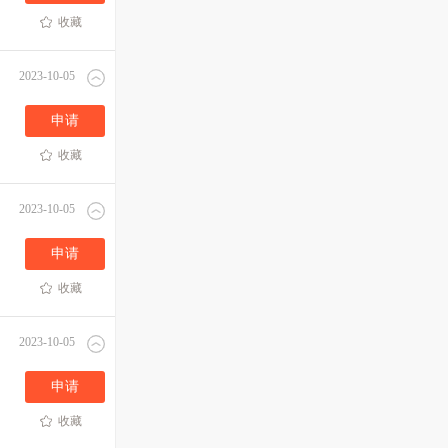
收藏
2023-10-05
申请
收藏
2023-10-05
申请
收藏
2023-10-05
申请
收藏