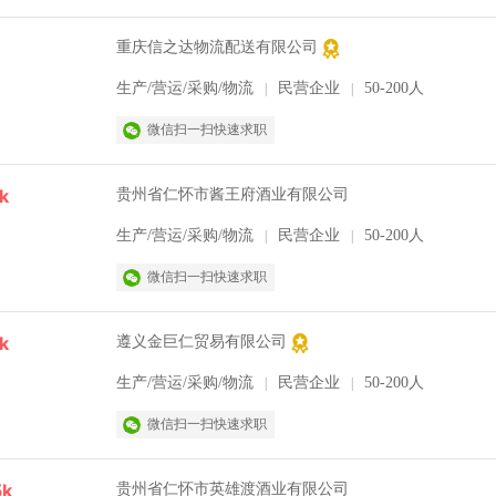
重庆信之达物流配送有限公司
生产/营运/采购/物流
民营企业
50-200人
|
|
微信扫一扫快速求职
k
贵州省仁怀市酱王府酒业有限公司
生产/营运/采购/物流
民营企业
50-200人
|
|
微信扫一扫快速求职
k
遵义金巨仁贸易有限公司
生产/营运/采购/物流
民营企业
50-200人
|
|
微信扫一扫快速求职
5k
贵州省仁怀市英雄渡酒业有限公司