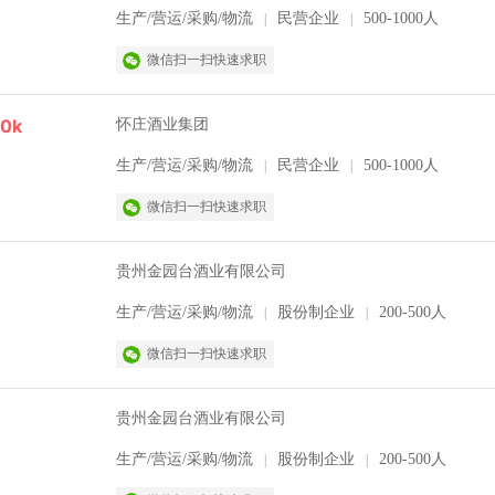
生产/营运/采购/物流
民营企业
500-1000人
|
|
微信扫一扫快速求职
00k
怀庄酒业集团
生产/营运/采购/物流
民营企业
500-1000人
|
|
微信扫一扫快速求职
贵州金园台酒业有限公司
生产/营运/采购/物流
股份制企业
200-500人
|
|
微信扫一扫快速求职
贵州金园台酒业有限公司
生产/营运/采购/物流
股份制企业
200-500人
|
|