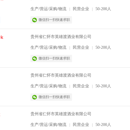
生产/营运/采购/物流
民营企业
50-200人
|
|
微信扫一扫快速求职
9k
贵州省仁怀市英雄渡酒业有限公司
生产/营运/采购/物流
民营企业
50-200人
|
|
微信扫一扫快速求职
贵州省仁怀市英雄渡酒业有限公司
生产/营运/采购/物流
民营企业
50-200人
|
|
微信扫一扫快速求职
k
贵州省仁怀市英雄渡酒业有限公司
生产/营运/采购/物流
民营企业
50-200人
|
|