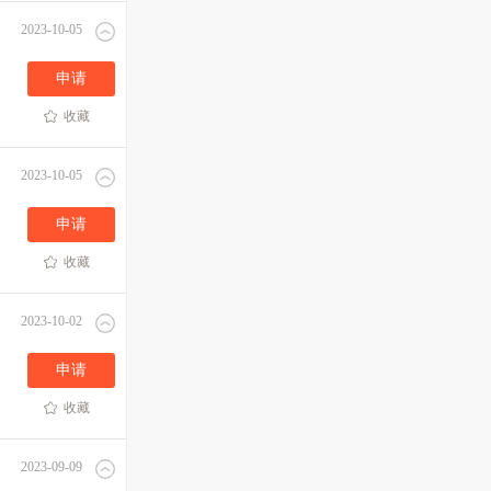
2023-10-05
申请
收藏
2023-10-05
申请
收藏
2023-10-02
申请
收藏
2023-09-09