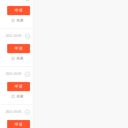
申请
收藏
2023-10-05
申请
收藏
2023-10-05
申请
收藏
2023-10-05
申请