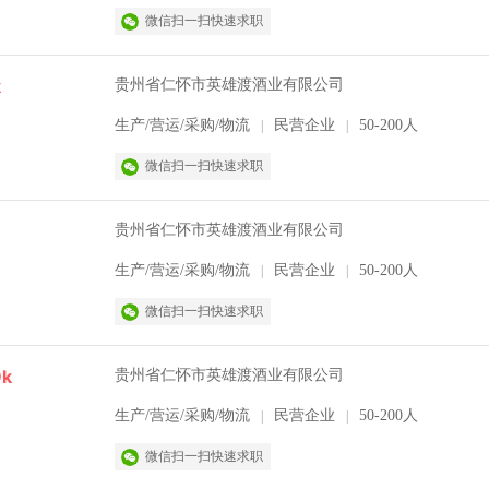
微信扫一扫快速求职
k
贵州省仁怀市英雄渡酒业有限公司
生产/营运/采购/物流
民营企业
50-200人
|
|
微信扫一扫快速求职
贵州省仁怀市英雄渡酒业有限公司
生产/营运/采购/物流
民营企业
50-200人
|
|
微信扫一扫快速求职
9k
贵州省仁怀市英雄渡酒业有限公司
生产/营运/采购/物流
民营企业
50-200人
|
|
微信扫一扫快速求职