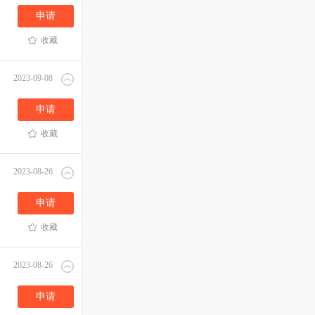
申请
收藏
2023-09-08
申请
收藏
2023-08-26
申请
收藏
2023-08-26
申请