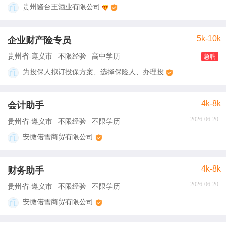
贵州酱台王酒业有限公司
5k-10k
企业财产险专员
贵州省-遵义市
不限经验
高中学历
急聘
为投保人拟订投保方案、选择保险人、办理投
4k-8k
会计助手
2026-06-20
贵州省-遵义市
不限经验
不限学历
安微偌雪商贸有限公司
4k-8k
财务助手
2026-06-20
贵州省-遵义市
不限经验
不限学历
安微偌雪商贸有限公司